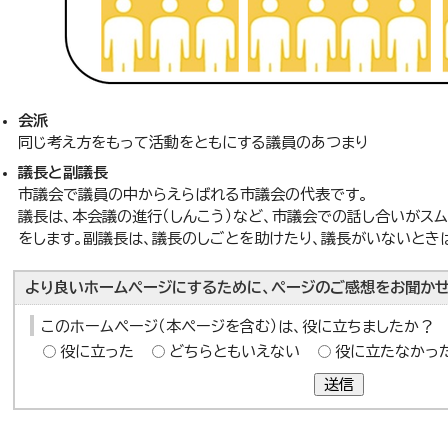
会派
同じ考え方をもって活動をともにする議員のあつまり
議長と副議長
市議会で議員の中からえらばれる市議会の代表です。
議長は、本会議の進行（しんこう）など、市議会での話し合いがス
をします。副議長は、議長のしごとを助けたり、議長がいないとき
より良いホームページにするために、ページのご感想をお聞かせ
このホームページ（本ページを含む）は、役に立ちましたか？
役に立った
どちらともいえない
役に立たなかっ
送信