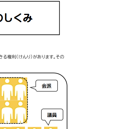
きる権利（けんり）があります。その