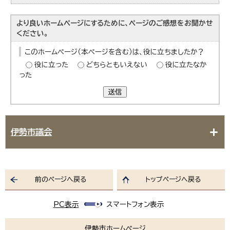
より良いホームページにするために、ページのご感想をお聞かせ
ください。
このホームページ（本ページを含む）は、役に立ちましたか？
役に立った
どちらともいえない
役に立たなか
った
送信
伊勢市議会
前のページへ戻る
トップページへ戻る
PC表示
スマートフォン表示
伊勢市ホームページ