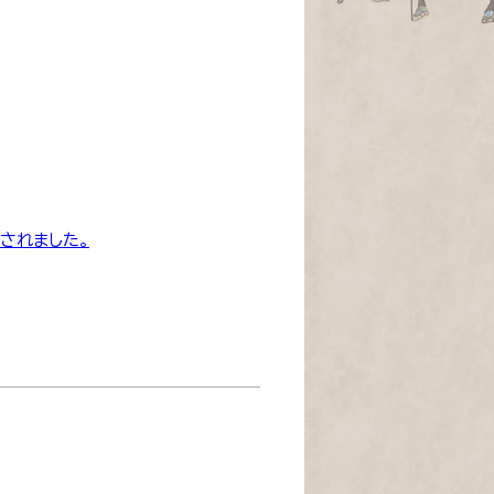
されました。