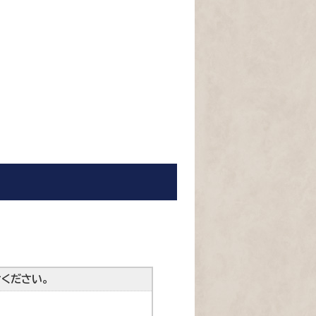
ください。