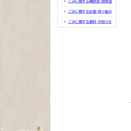
ごみに関する補助金・助成金
ごみに関する計画・取り組み
ごみに関する資料・お知らせ