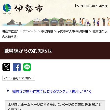
Foreign language
現在の位置：
トップページ
>
市政情報
>
伊勢市の人事・職員採用
> 職員課から
のお知らせ
職員課からのお知らせ
ページ番号1018973
職員等の屋外作業等におけるサングラス着用について
より良いホームページにするために、ページのご感想をお聞かせ
ください。