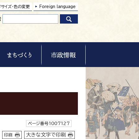
字サイズ・色の変更
Foreign language
索
ページ番号1007127
大きな文字で印刷
印刷