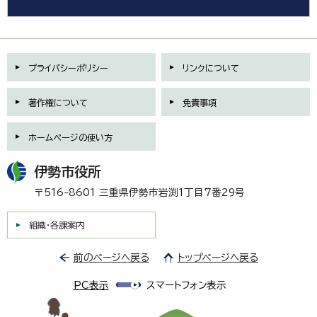
プライバシーポリシー
リンクについて
著作権について
免責事項
ホームページの使い方
伊勢市役所
〒516-8601 三重県伊勢市岩渕1丁目7番29号
組織・各課案内
前のページへ戻る
トップページへ戻る
PC表示
スマートフォン表示