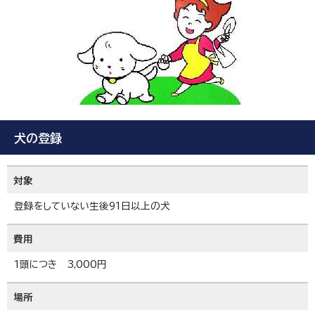
犬の登録
対象
登録をしていない生後91日以上の犬
費用
1頭につき 3,000円
場所