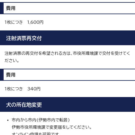
費用
1枚につき 1,600円
注射済票再交付
注射済票の再交付を希望される方は、市役所環境課で交付を受けてく
ださい。
費用
1枚につき 340円
犬の所在地変更
市内から市内(伊勢市内で転居)
伊勢市役所環境課で変更届をしてください。
オンライン申請も可能です。