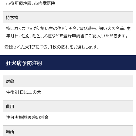
市役所環境課、
市内獣医院
持ち物
特にありませんが、飼い主の住所、氏名、電話番号、飼い犬の名前、生
年月日、性別、毛色、犬種などを登録申請書にご記入いただきます。
登録された犬1頭につき、1枚の鑑札をお渡しします。
狂犬病予防注射
対象
生後91日以上の犬
費用
注射実施獣医院の料金
場所