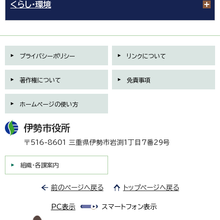
くらし・環境
プライバシーポリシー
リンクについて
著作権について
免責事項
ホームページの使い方
伊勢市役所
〒516-8601 三重県伊勢市岩渕1丁目7番29号
組織・各課案内
前のページへ戻る
トップページへ戻る
PC表示
スマートフォン表示