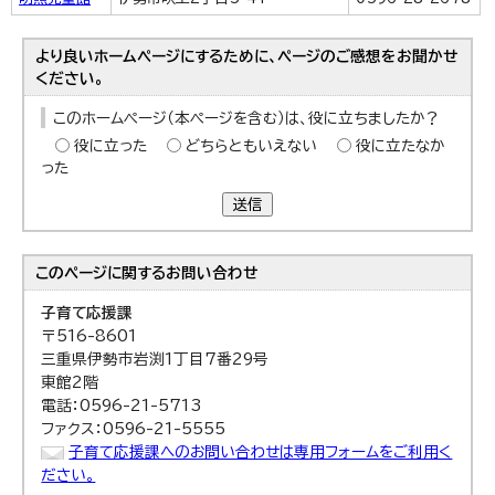
より良いホームページにするために、ページのご感想をお聞かせ
ください。
このホームページ（本ページを含む）は、役に立ちましたか？
役に立った
どちらともいえない
役に立たなか
った
送信
このページに関する
お問い合わせ
子育て応援課
〒516-8601
三重県伊勢市岩渕1丁目7番29号
東館2階
電話：0596-21-5713
ファクス：0596-21-5555
子育て応援課へのお問い合わせは専用フォームをご利用く
ださい。