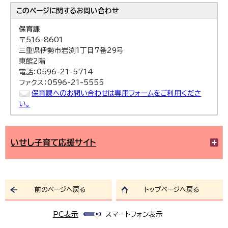
このページに関する
お問い合わせ
保育課
〒516-8601
三重県伊勢市岩渕1丁目7番29号
東館2階
電話：0596-21-5714
ファクス：0596-21-5555
保育課へのお問い合わせは専用フォームをご利用くださ
い。
いせし子育て応援サイト
前のページへ戻る
トップページへ戻る
PC表示
スマートフォン表示