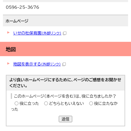
0596-25-3676
ホームページ
いせの杜保育園
（外部リンク）
地図
地図を表示する
（外部リンク）
より良いホームページにするために、ページのご感想をお聞かせ
ください。
このホームページ（本ページを含む）は、役に立ちましたか？
役に立った
どちらともいえない
役に立たなか
った
送信