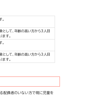
す。
象として、年齢の高い方から3人目
ります。
す。
象として、年齢の高い方から3人目
ります。
する配偶者のいない方で現に児童を