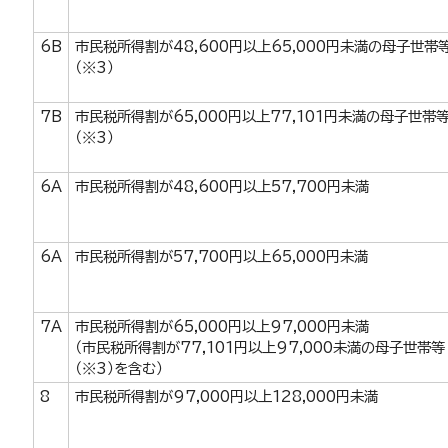
6B
市民税所得割が48,600円以上65,000円未満の母子世帯
（※3）
7B
市民税所得割が65,000円以上77,101円未満の母子世帯
（※3）
6A
市民税所得割が48,600円以上57,700円未満
6A
市民税所得割が57,700円以上65,000円未満
7A
市民税所得割が65,000円以上97,000円未満
（市民税所得割が77,101円以上97,000未満の母子世帯等
（※3）を含む）
8
市民税所得割が97,000円以上128,000円未満