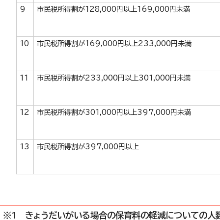
9
市民税所得割が128,000円以上169,000円未満
10
市民税所得割が169,000円以上233,000円未満
11
市民税所得割が233,000円以上301,000円未満
12
市民税所得割が301,000円以上397,000円未満
13
市民税所得割が397,000円以上
※1 きょうだいがいる場合の保育料の軽減についての人