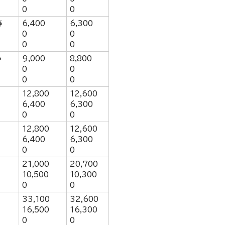
0
0
等
6,400
6,300
0
0
0
0
等
9,000
8,800
0
0
0
0
12,800
12,600
6,400
6,300
0
0
12,800
12,600
6,400
6,300
0
0
21,000
20,700
10,500
10,300
0
0
33,100
32,600
16,500
16,300
0
0