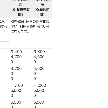
額
額
（保育標準時
（保育短時
間）
間）
に永
幼児教育・保育の無償化に
関する
伴い、利用者負担額は0円
になります。
9,400
9,300
4,700
4,600
0
0
4,700
4,600
0
0
0
0
11,100
11,000
5,500
5,500
0
0
5,500
5,500
0
0