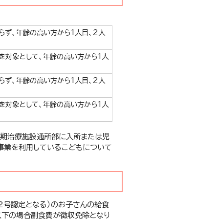
らず、年齢の高い方から1人目、2人
を対象として、年齢の高い方から1人
らず、年齢の高い方から1人目、2人
を対象として、年齢の高い方から1人
短期治療施設通所部に入所または児
事業を利用しているこどもについて
2号認定となる）のお子さんの給食
以下の場合副食費が徴収免除となり