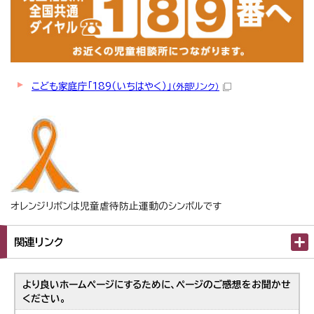
こども家庭庁「189（いちはやく）」
（外部リンク）
オレンジリボンは児童虐待防止運動のシンボルです
関連リンク
より良いホームページにするために、ページのご感想をお聞かせ
ください。