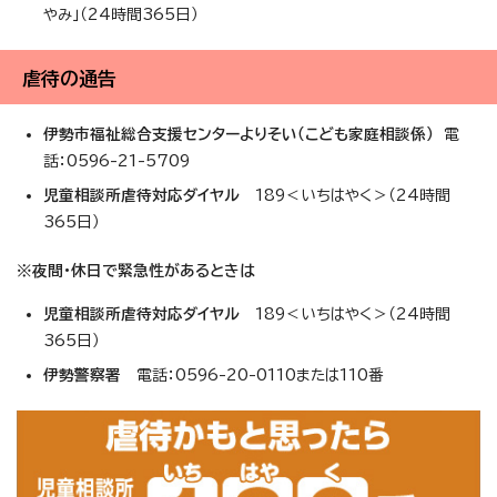
やみ」（24時間365日）
虐待の通告
伊勢市福祉総合支援センターよりそい（こども家庭相談係）
電
話：0596-21-5709
児童相談所虐待対応ダイヤル
189＜いちはやく＞（24時間
365日）
※夜間・休日で緊急性があるときは
児童相談所虐待対応ダイヤル
189＜いちはやく＞（24時間
365日）
伊勢警察署
電話：0596-20-0110または110番