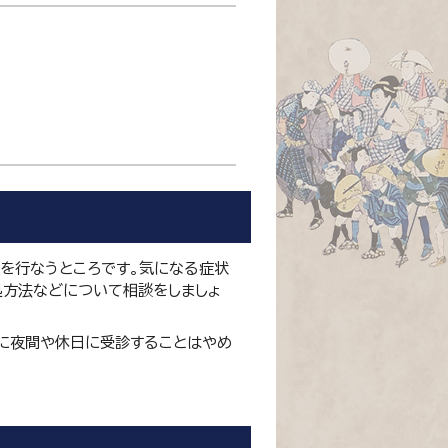
を行なうところです。気になる症状
処方法などについて相談をしましょ
易に夜間や休日に受診することはやめ