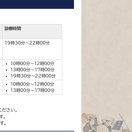
診療時間
19時30分～22時00分
10時00分～12時00分
13時00分～17時00分
19時30分～22時00分
10時00分～12時00分
13時00分～17時00分
ください。
す。
す。