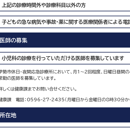
上記の診療時間外や診療科目以外の方
子どもの急な病気や事故・薬に関する医療関係者による電
医師の募集
小児科の診療を行っていただける医師を募集しています
伊勢市休日・夜間応急診療所において、月1～2回程度、日曜日昼間
常勤の医師を募集しています。
詳しくは健康課までお問い合せください。
健康課 電話：0596-27-2435（月曜日から金曜日の8時30分か
所在地