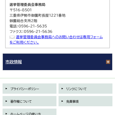
選挙管理委員会事務局
〒516-8501
三重県伊勢市御薗町長屋1221番地
御薗総合支所2階
電話：0596-21-5635
ファクス：0596-21-5636
選挙管理委員会事務局へのお問い合わせは専用フォーム
をご利用ください。
市政情報
プライバシーポリシー
リンクについて
著作権について
免責事項
ホームページの使い方