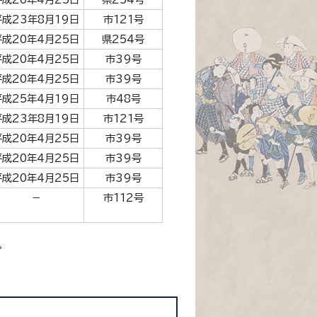
平成23年8月19日
市121号
平成20年4月25日
県254号
平成20年4月25日
市39号
平成20年4月25日
市39号
平成25年4月19日
市48号
平成23年8月19日
市121号
平成20年4月25日
市39号
平成20年4月25日
市39号
平成20年4月25日
市39号
－
市112号
。