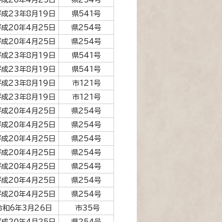
平成23年8月19日
県541号
平成20年4月25日
県254号
平成20年4月25日
県254号
平成23年8月19日
県541号
平成23年8月19日
県541号
平成23年8月19日
市121号
平成23年8月19日
市121号
平成20年4月25日
県254号
平成20年4月25日
県254号
平成20年4月25日
県254号
平成20年4月25日
県254号
平成20年4月25日
県254号
平成20年4月25日
県254号
平成20年4月25日
県254号
令和6年3月26日
市35号
平成20年4月25日
県254号