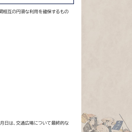
関相互の円滑な利用を確保するもの
月日は、交通広場について最終的な