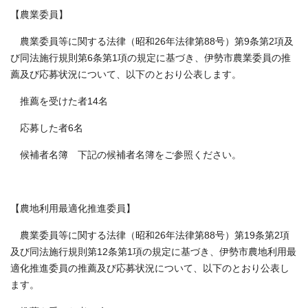
【農業委員】
農業委員等に関する法律（昭和26年法律第88号）第9条第2項及
び同法施行規則第6条第1項の規定に基づき、伊勢市農業委員の推
薦及び応募状況について、以下のとおり公表します。
推薦を受けた者14名
応募した者6名
候補者名簿 下記の候補者名簿をご参照ください。
【農地利用最適化推進委員】
農業委員等に関する法律（昭和26年法律第88号）第19条第2項
及び同法施行規則第12条第1項の規定に基づき、伊勢市農地利用最
適化推進委員の推薦及び応募状況について、以下のとおり公表し
ます。