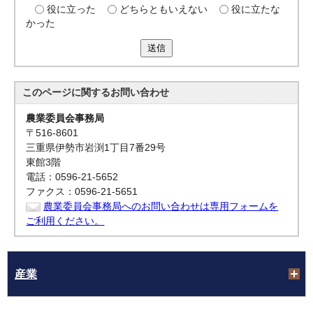
役に立った
どちらともいえない
役に立たな
かった
送信
このページに関する
お問い合わせ
農業委員会事務局
〒516-8601
三重県伊勢市岩渕1丁目7番29号
東館3階
電話：0596-21-5652
ファクス：0596-21-5651
農業委員会事務局へのお問い合わせは専用フォームを
ご利用ください。
産業