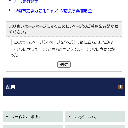
経営開始資金
伊勢市競争力強化チャレンジ応援事業補助金
より良いホームページにするために、ページのご感想をお聞かせ
ください。
このホームページ（本ページを含む）は、役に立ちましたか？
役に立った
どちらともいえない
役に立たなか
った
送信
産業
プライバシーポリシー
リンクについて