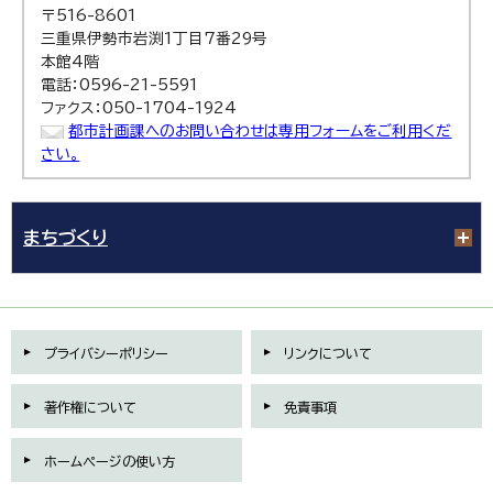
〒516-8601
三重県伊勢市岩渕1丁目7番29号
本館4階
電話：0596-21-5591
ファクス：050-1704-1924
都市計画課へのお問い合わせは専用フォームをご利用くだ
さい。
まちづくり
プライバシーポリシー
リンクについて
著作権について
免責事項
ホームページの使い方