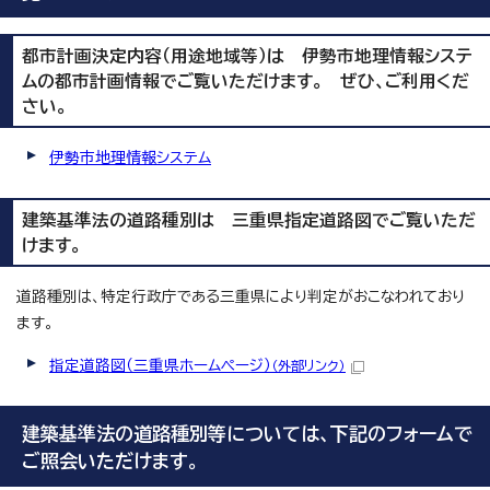
都市計画決定内容（用途地域等）は 伊勢市地理情報システ
ムの都市計画情報でご覧いただけます。 ぜひ、ご利用くだ
さい。
伊勢市地理情報システム
建築基準法の道路種別は 三重県指定道路図でご覧いただ
けます。
道路種別は、特定行政庁である三重県により判定がおこなわれており
ます。
指定道路図（三重県ホームページ）
（外部リンク）
建築基準法の道路種別等については、下記のフォームで
ご照会いただけます。