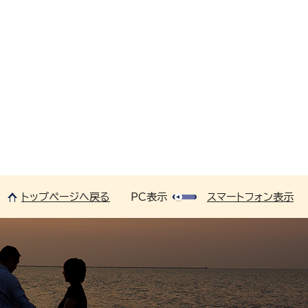
トップページへ戻る
PC表示
スマートフォン表示