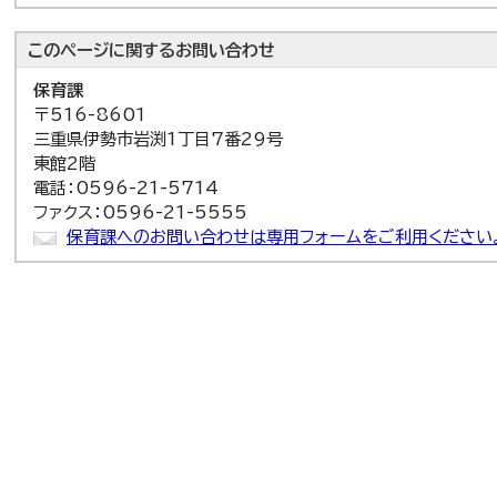
このページに関する
お問い合わせ
保育課
〒516-8601
三重県伊勢市岩渕1丁目7番29号
東館2階
電話：0596-21-5714
ファクス：0596-21-5555
保育課へのお問い合わせは専用フォームをご利用ください