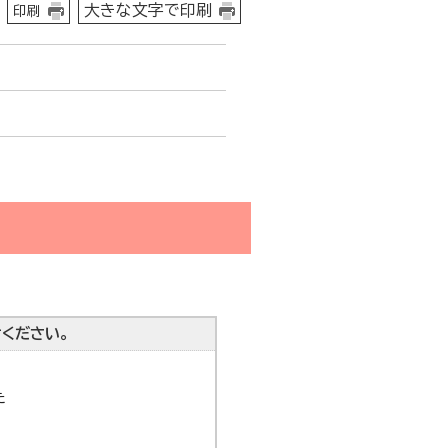
大きな文字で印刷
印刷
ください。
た