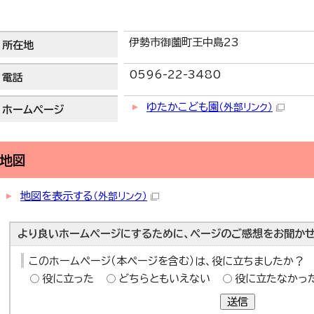
伊勢市御薗町王中島23
所在地
0596-22-3480
電話
ゆたかこども園
（外部リンク）
ホームページ
地図
地図を表示する
（外部リンク）
より良いホームページにするために、ページのご感想をお聞かせ
このホームページ（本ページを含む）は、役に立ちましたか？
役に立った
どちらともいえない
役に立たなかっ
送信