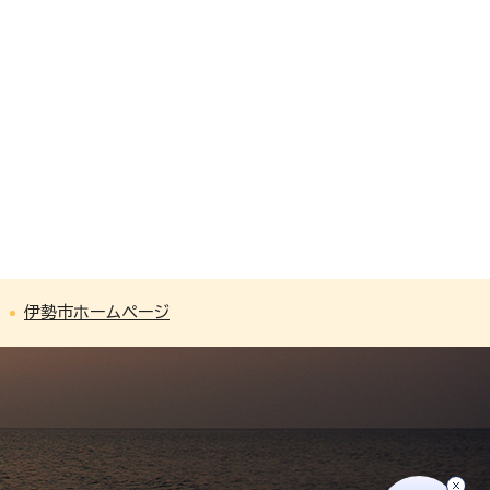
伊勢市ホームページ