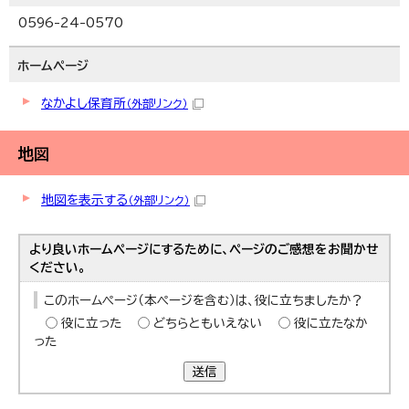
0596-24-0570
ホームページ
なかよし保育所
（外部リンク）
地図
地図を表示する
（外部リンク）
より良いホームページにするために、ページのご感想をお聞かせ
ください。
このホームページ（本ページを含む）は、役に立ちましたか？
役に立った
どちらともいえない
役に立たなか
った
送信