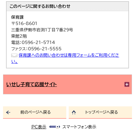
このページに関する
お問い合わせ
保育課
〒516-8601
三重県伊勢市岩渕1丁目7番29号
東館2階
電話：0596-21-5714
ファクス：0596-21-5555
保育課へのお問い合わせは専用フォームをご利用くださ
い。
いせし子育て応援サイト
前のページへ戻る
トップページへ戻る
PC表示
スマートフォン表示