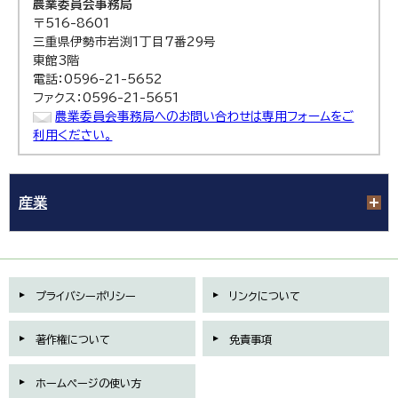
農業委員会事務局
〒516-8601
三重県伊勢市岩渕1丁目7番29号
東館3階
電話：0596-21-5652
ファクス：0596-21-5651
農業委員会事務局へのお問い合わせは専用フォームをご
利用ください。
産業
プライバシーポリシー
リンクについて
著作権について
免責事項
ホームページの使い方