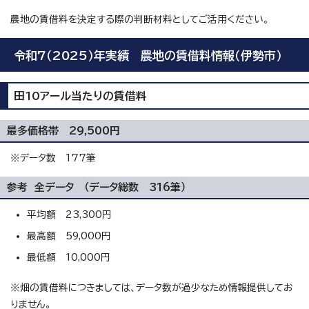
農地の賃借料を決定する際の判断材料としてご活用ください。
令和7（2025）年実績 農地の賃借料情報（伊勢市）
田10アール当たりの賃借料
最多価格帯 29,500円
※データ数 177筆
参考 全データ （データ総数 316筆）
平均額 23,300円
最高額 59,000円
最低額 10,000円
※畑の賃借料につきましては、データ数が過少なため情報提供してお
りません。