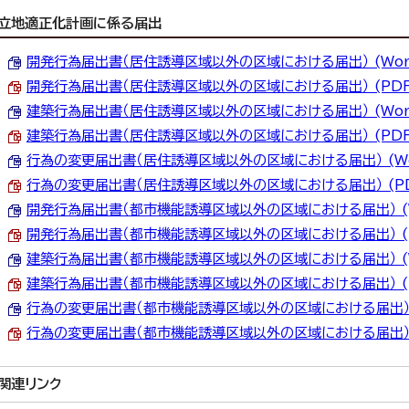
立地適正化計画に係る届出
開発行為届出書（居住誘導区域以外の区域における届出） (Word)
開発行為届出書（居住誘導区域以外の区域における届出） (PDF)
建築行為届出書（居住誘導区域以外の区域における届出） (Word)
建築行為届出書（居住誘導区域以外の区域における届出） (PDF)
行為の変更届出書（居住誘導区域以外の区域における届出） (Word
行為の変更届出書（居住誘導区域以外の区域における届出） (PDF
開発行為届出書（都市機能誘導区域以外の区域における届出） (Wo
開発行為届出書（都市機能誘導区域以外の区域における届出） (PD
建築行為届出書（都市機能誘導区域以外の区域における届出） (Wo
建築行為届出書（都市機能誘導区域以外の区域における届出） (PD
行為の変更届出書（都市機能誘導区域以外の区域における届出） (W
行為の変更届出書（都市機能誘導区域以外の区域における届出） (P
関連リンク