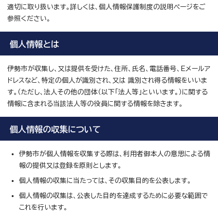
適切に取り扱います。詳しくは、個人情報保護制度の説明ページをご
参照ください。
個人情報とは
伊勢市が収集し、又は提供を受けた、住所、氏名、電話番号、Eメールア
ドレスなど、特定の個人が識別され、又は 識別され得る情報をいいま
す。（ただし、法人その他の団体（以下「法人等」といいます。）に関する
情報に含まれる当該法人等の役員に関する情報を除きます。
個人情報の収集について
伊勢市が個人情報を収集する際は、利用者御本人の意思による情
報の提供又は登録を原則とします。
個人情報の収集に当たっては、その収集目的を公表します。
個人情報の収集は、公表した目的を達成するために必要な範囲で
これを行います。