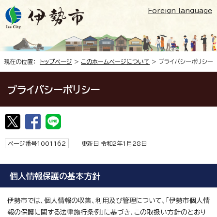
Foreign language
現在の位置：
トップページ
>
このホームページについて
> プライバシーポリシー
プライバシーポリシー
ページ番号1001162
更新日 令和2年1月28日
個人情報保護の基本方針
伊勢市では、個人情報の収集、利用及び管理について、「伊勢市個人情
報の保護に関する法律施行条例」に基づき、この取扱い方針のとおり