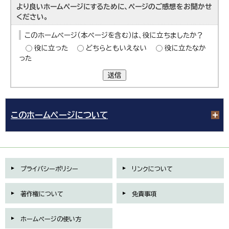
より良いホームページにするために、ページのご感想をお聞かせ
ください。
このホームページ（本ページを含む）は、役に立ちましたか？
役に立った
どちらともいえない
役に立たなか
った
送信
このホームページについて
プライバシーポリシー
リンクについて
著作権について
免責事項
ホームページの使い方