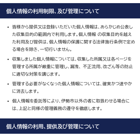
個人情報の利用制限、及び管理について
皆様から提供又は登録いただいた個人情報は、あらかじめ公表し
た収集目的の範囲内で利用します。個人情報 の収集目的を越え
た利用及び提供は、個人情報の保護に関する法律施行条例で定め
る場合を除き、一切行いません。
収集しました個人情報については、収集した所属又は各ページを
管理する所属が厳重に管理し、漏洩、 不正流用、改ざん等の防止
に適切な対策を講じます。
管理する必要がなくなった個人情報については、確実かつ速やか
に消去します。
個人情報を委託等により、伊勢市以外の者に取扱わせる場合に
は、上記と同様の管理義務の遵守を徹底します。
個人情報の利用、提供及び管理について