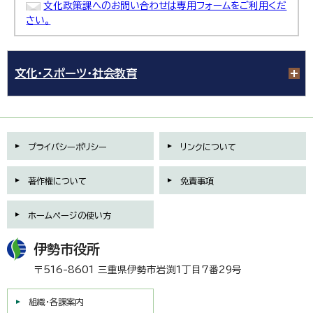
文化政策課へのお問い合わせは専用フォームをご利用くだ
さい。
文化・スポーツ・社会教育
プライバシーポリシー
リンクについて
著作権について
免責事項
ホームページの使い方
伊勢市役所
〒516-8601 三重県伊勢市岩渕1丁目7番29号
組織・各課案内