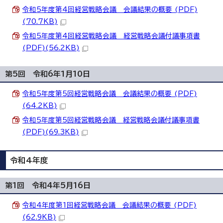
令和5年度第4回経営戦略会議 会議結果の概要 (PDF)
(70.7KB)
令和5年度第4回経営戦略会議 経営戦略会議付議事項書
(PDF)(56.2KB)
第5回 令和6年1月10日
令和5年度第5回経営戦略会議 会議結果の概要 (PDF)
(64.2KB)
令和5年度第5回経営戦略会議 経営戦略会議付議事項書
(PDF)(69.3KB)
令和4年度
第1回 令和4年5月16日
令和4年度第1回経営戦略会議 会議結果の概要 (PDF)
(62.9KB)