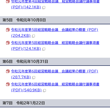
令和元年度第4回経営戦略会議 経営戦略会議付議事項書
(PDF)(142.1KB)
第5回 令和元年10月8日
令和元年度第5回経営戦略会議 会議結果の概要 (PDF)
(204.2KB)
令和元年度第5回経営戦略会議 経営戦略会議付議事項書
(PDF)(124.1KB)
第6回 令和元年10月31日
令和元年度第6回経営戦略会議 会議結果の概要 (PDF)
(287.7KB)
令和元年度第6回経営戦略会議 経営戦略会議付議事項書
(PDF)(540.9KB)
第7回 令和2年1月22日