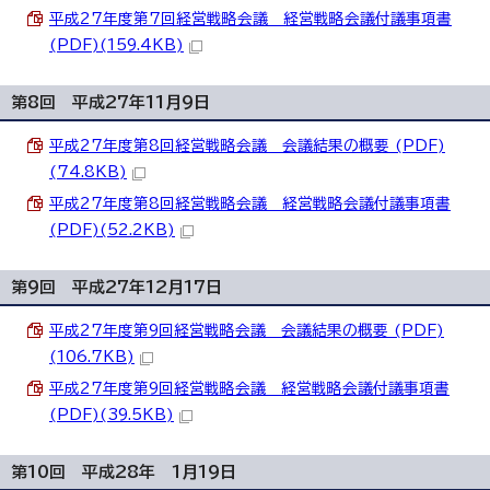
平成27年度第7回経営戦略会議 経営戦略会議付議事項書
(PDF)(159.4KB)
第8回 平成27年11月9日
平成27年度第8回経営戦略会議 会議結果の概要 (PDF)
(74.8KB)
平成27年度第8回経営戦略会議 経営戦略会議付議事項書
(PDF)(52.2KB)
第9回 平成27年12月17日
平成27年度第9回経営戦略会議 会議結果の概要 (PDF)
(106.7KB)
平成27年度第9回経営戦略会議 経営戦略会議付議事項書
(PDF)(39.5KB)
第10回 平成28年 1月19日