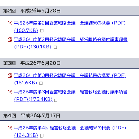
第2回 平成26年5月28日
平成26年度第2回経営戦略会議 会議結果の概要 (PDF)
(160.7KB)
平成26年度第2回経営戦略会議 経営戦略会議付議事項書
(PDF)(130.1KB)
第3回 平成26年6月20日
平成26年度第3回経営戦略会議 会議結果の概要 (PDF)
(161.6KB)
平成26年度第3回経営戦略会議 経営戦略会議付議事項書
(PDF)(175.4KB)
第4回 平成26年7月17日
平成26年度第4回経営戦略会議 会議結果の概要 (PDF)
(124.3KB)