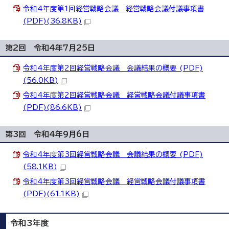
令和4年度第1回経営戦略会議 経営戦略会議付議事項書
(PDF)(36.8KB)
第2回 令和4年7月25日
令和4年度第2回経営戦略会議 会議結果の概要 (PDF)
(56.0KB)
令和4年度第2回経営戦略会議 経営戦略会議付議事項書
(PDF)(86.6KB)
第3回 令和4年9月6日
令和4年度第3回経営戦略会議 会議結果の概要 (PDF)
(58.1KB)
令和4年度第3回経営戦略会議 経営戦略会議付議事項書
(PDF)(61.1KB)
令和3年度