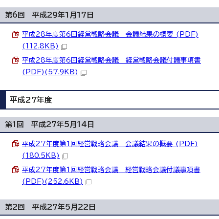
第6回 平成29年1月17日
平成28年度第6回経営戦略会議 会議結果の概要 (PDF)
(112.8KB)
平成28年度第6回経営戦略会議 経営戦略会議付議事項書
(PDF)(57.9KB)
平成27年度
第1回 平成27年5月14日
平成27年度第1回経営戦略会議 会議結果の概要 (PDF)
(180.5KB)
平成27年度第1回経営戦略会議 経営戦略会議付議事項書
(PDF)(252.6KB)
第2回 平成27年5月22日