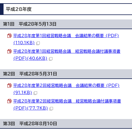
平成28年度
第1回 平成28年5月13日
平成28年度第1回経営戦略会議 会議結果の概要 (PDF)
(110.1KB)
平成28年度第1回経営戦略会議 経営戦略会議付議事項書
(PDF)(40.6KB)
第2回 平成28年5月31日
平成28年度第2回経営戦略会議 会議結果の概要 (PDF)
(91.1KB)
平成28年度第2回経営戦略会議 経営戦略会議付議事項書
(PDF)(77.7KB)
第3回 平成28年8月10日