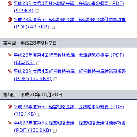
平成28年度第3回経営戦略会議 会議結果の概要 (PDF)
(91.9KB)
平成28年度第3回経営戦略会議 経営戦略会議付議事項書
(PDF)(48.7KB)
第4回 平成28年9月7日
平成28年度第4回経営戦略会議 会議結果の概要 (PDF)
(88.2KB)
平成28年度第4回経営戦略会議 経営戦略会議付議事項書
(PDF)(130.4KB)
第5回 平成28年10月28日
平成28年度第5回経営戦略会議 会議結果の概要 (PDF)
(112.1KB)
平成28年度第5回経営戦略会議 経営戦略会議付議事項書
(PDF)(130.2KB)