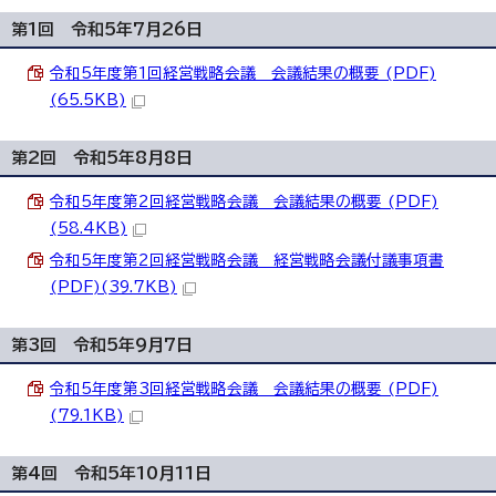
第1回 令和5年7月26日
令和5年度第1回経営戦略会議 会議結果の概要 (PDF)
(65.5KB)
第2回 令和5年8月8日
令和5年度第2回経営戦略会議 会議結果の概要 (PDF)
(58.4KB)
令和5年度第2回経営戦略会議 経営戦略会議付議事項書
(PDF)(39.7KB)
第3回 令和5年9月7日
令和5年度第3回経営戦略会議 会議結果の概要 (PDF)
(79.1KB)
第4回 令和5年10月11日