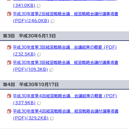
(341.0KB)
平成30年度第2回経営戦略会議 経営戦略会議付議事項書
(PDF)(246.0KB)
第3回 平成30年6月13日
平成30年度第3回経営戦略会議 会議結果の概要 (PDF)
(232.5KB)
平成30年度第3回経営戦略会議 経営戦略会議付議事項書
(PDF)(109.3KB)
第4回 平成30年10月17日
平成30年度第4回経営戦略会議 会議結果の概要 (PDF)
(337.9KB)
平成30年度第4回経営戦略会議 経営戦略会議付議事項書
(PDF)(329.2KB)