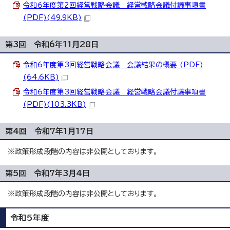
令和6年度第2回経営戦略会議 経営戦略会議付議事項書
(PDF)(49.9KB)
第3回 令和6年11月28日
令和6年度第3回経営戦略会議 会議結果の概要 (PDF)
(64.6KB)
令和6年度第3回経営戦略会議 経営戦略会議付議事項書
(PDF)(103.3KB)
第4回 令和7年1月17日
※政策形成段階の内容は非公開としております。
第5回 令和7年3月4日
※政策形成段階の内容は非公開としております。
令和5年度