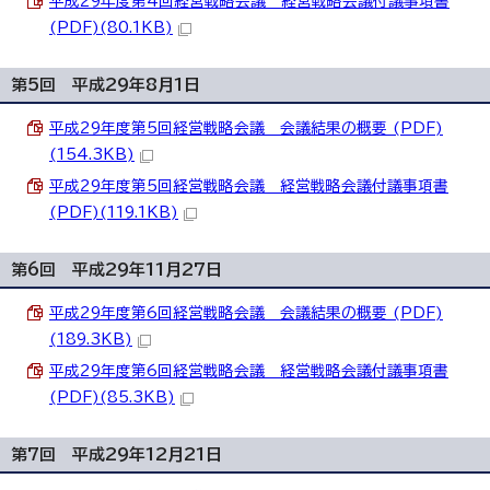
平成29年度第4回経営戦略会議 経営戦略会議付議事項書
(PDF)(80.1KB)
第5回 平成29年8月1日
平成29年度第5回経営戦略会議 会議結果の概要 (PDF)
(154.3KB)
平成29年度第5回経営戦略会議 経営戦略会議付議事項書
(PDF)(119.1KB)
第6回 平成29年11月27日
平成29年度第6回経営戦略会議 会議結果の概要 (PDF)
(189.3KB)
平成29年度第6回経営戦略会議 経営戦略会議付議事項書
(PDF)(85.3KB)
第7回 平成29年12月21日