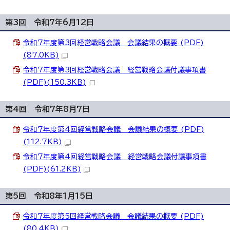
第3回 令和7年6月12日
令和7年度第3回経営戦略会議 会議結果の概要 (PDF)
(87.0KB)
令和7年度第3回経営戦略会議 経営戦略会議付議事項書
(PDF)(150.3KB)
第4回 令和7年8月7日
令和7年度第4回経営戦略会議 会議結果の概要 (PDF)
(112.7KB)
令和7年度第4回経営戦略会議 経営戦略会議付議事項書
(PDF)(61.2KB)
第5回 令和8年1月15日
令和7年度第5回経営戦略会議 会議結果の概要 (PDF)
(80.4KB)