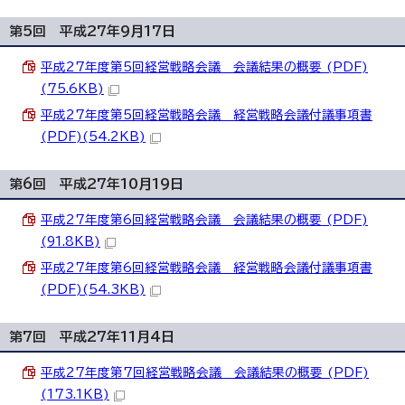
第5回 平成27年9月17日
平成27年度第5回経営戦略会議 会議結果の概要 (PDF)
(75.6KB)
平成27年度第5回経営戦略会議 経営戦略会議付議事項書
(PDF)(54.2KB)
第6回 平成27年10月19日
平成27年度第6回経営戦略会議 会議結果の概要 (PDF)
(91.8KB)
平成27年度第6回経営戦略会議 経営戦略会議付議事項書
(PDF)(54.3KB)
第7回 平成27年11月4日
平成27年度第7回経営戦略会議 会議結果の概要 (PDF)
(173.1KB)