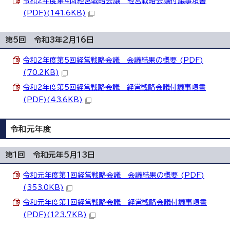
令和2年度第4回経営戦略会議 経営戦略会議付議事項書
(PDF)(141.6KB)
第5回 令和3年2月16日
令和2年度第5回経営戦略会議 会議結果の概要 (PDF)
(70.2KB)
令和2年度第5回経営戦略会議 経営戦略会議付議事項書
(PDF)(43.6KB)
令和元年度
第1回 令和元年5月13日
令和元年度第1回経営戦略会議 会議結果の概要 (PDF)
(353.0KB)
令和元年度第1回経営戦略会議 経営戦略会議付議事項書
(PDF)(123.7KB)