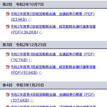
第2回 令和2年10月7日
令和2年度第2回経営戦略会議 会議結果の概要 (PDF)
(83.9KB)
令和2年度第2回経営戦略会議 経営戦略会議付議事項書
(PDF)(36.0KB)
第3回 令和2年12月25日
令和2年度第3回経営戦略会議 会議結果の概要 (PDF)
(70.7KB)
令和2年度第3回経営戦略会議 経営戦略会議付議事項書
(PDF)(51.6KB)
第4回 令和3年1月20日
令和2年度第4回経営戦略会議 会議結果の概要 (PDF)
(107.6KB)