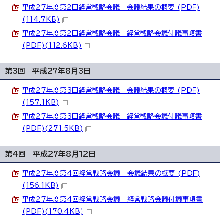
平成27年度第2回経営戦略会議 会議結果の概要 (PDF)
(114.7KB)
平成27年度第2回経営戦略会議 経営戦略会議付議事項書
(PDF)(112.6KB)
第3回 平成27年8月3日
平成27年度第3回経営戦略会議 会議結果の概要 (PDF)
(157.1KB)
平成27年度第3回経営戦略会議 経営戦略会議付議事項書
(PDF)(271.5KB)
第4回 平成27年8月12日
平成27年度第4回経営戦略会議 会議結果の概要 (PDF)
(156.1KB)
平成27年度第4回経営戦略会議 経営戦略会議付議事項書
(PDF)(170.4KB)