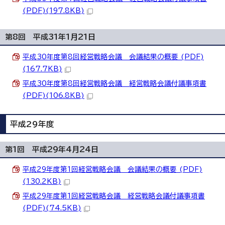
(PDF)(197.8KB)
第8回 平成31年1月21日
平成30年度第8回経営戦略会議 会議結果の概要 (PDF)
(167.7KB)
平成30年度第8回経営戦略会議 経営戦略会議付議事項書
(PDF)(106.8KB)
平成29年度
第1回 平成29年4月24日
平成29年度第1回経営戦略会議 会議結果の概要 (PDF)
(130.2KB)
平成29年度第1回経営戦略会議 経営戦略会議付議事項書
(PDF)(74.5KB)