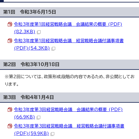
第1回 令和3年6月15日
令和3年度第1回経営戦略会議 会議結果の概要 (PDF)
(82.3KB)
令和3年度第1回経営戦略会議 経営戦略会議付議事項書
(PDF)(54.3KB)
第2回 令和3年10月18日
※第2回については、政策形成段階の内容であるため、非公開としてお
ります。
第3回 令和4年1月4日
令和3年度第3回経営戦略会議 会議結果の概要 (PDF)
(66.9KB)
令和3年度第3回経営戦略会議 経営戦略会議付議事項書
(PDF)(59.9KB)