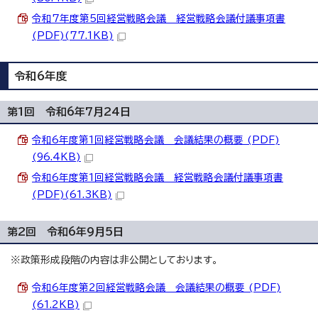
令和7年度第5回経営戦略会議 経営戦略会議付議事項書
(PDF)(77.1KB)
令和6年度
第1回 令和6年7月24日
令和6年度第1回経営戦略会議 会議結果の概要 (PDF)
(96.4KB)
令和6年度第1回経営戦略会議 経営戦略会議付議事項書
(PDF)(61.3KB)
第2回 令和6年9月5日
※政策形成段階の内容は非公開としております。
令和6年度第2回経営戦略会議 会議結果の概要 (PDF)
(61.2KB)