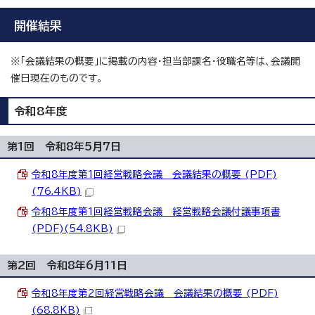
開催結果
※「会議結果の概要」に掲載の内容・担当部課名・役職名等は、会議開
催日現在のものです。
令和8年度
第1回 令和8年5月7日
令和8年度第1回経営戦略会議 会議結果の概要 (PDF)
(76.4KB)
令和8年度第1回経営戦略会議 経営戦略会議付議事項書
(PDF)(54.8KB)
第2回 令和8年6月11日
令和8年度第2回経営戦略会議 会議結果の概要 (PDF)
(68.8KB)