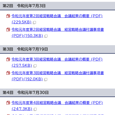
第2回 令和元年7月3日
令和元年度第2回経営戦略会議 会議結果の概要 (PDF)
(229.5KB)
令和元年度第2回経営戦略会議 経営戦略会議付議事項書
(PDF)(150.3KB)
第3回 令和元年7月19日
令和元年度第3回経営戦略会議 会議結果の概要 (PDF)
(257.5KB)
令和元年度第3回経営戦略会議 経営戦略会議付議事項書
(PDF)(192.0KB)
第4回 令和元年7月30日
令和元年度第4回経営戦略会議 会議結果の概要 (PDF)
(247.3KB)