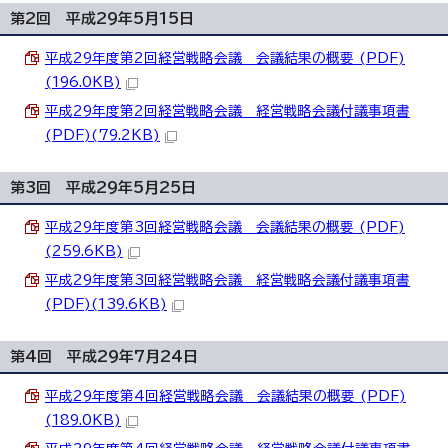
第2回 平成29年5月15日
平成29年度第2回経営戦略会議 会議結果の概要 (PDF)
(196.0KB)
平成29年度第2回経営戦略会議 経営戦略会議付議事項書
(PDF)(79.2KB)
第3回 平成29年5月25日
平成29年度第3回経営戦略会議 会議結果の概要 (PDF)
(259.6KB)
平成29年度第3回経営戦略会議 経営戦略会議付議事項書
(PDF)(139.6KB)
第4回 平成29年7月24日
平成29年度第4回経営戦略会議 会議結果の概要 (PDF)
(189.0KB)