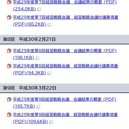
平成29年度第7回経営戦略会議 会議結果の概要 (PDF)
(254.0KB)
平成29年度第7回経営戦略会議 経営戦略会議付議事項書
(PDF)(88.2KB)
第8回 平成30年2月21日
平成29年度第8回経営戦略会議 会議結果の概要 (PDF)
(198.1KB)
平成29年度第8回経営戦略会議 経営戦略会議付議事項書
(PDF)(94.3KB)
第9回 平成30年3月22日
平成29年度第9回経営戦略会議 会議結果の概要 (PDF)
(195.7KB)
平成29年度第9回経営戦略会議 経営戦略会議付議事項書
(PDF)(109.6KB)