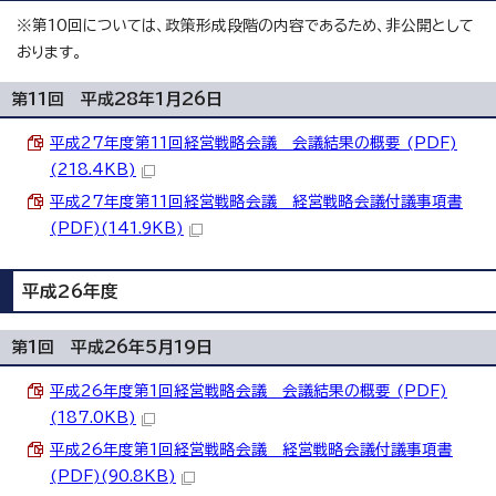
※第10回については、政策形成段階の内容であるため、非公開として
おります。
第11回 平成28年1月26日
平成27年度第11回経営戦略会議 会議結果の概要 (PDF)
(218.4KB)
平成27年度第11回経営戦略会議 経営戦略会議付議事項書
(PDF)(141.9KB)
平成26年度
第1回 平成26年5月19日
平成26年度第1回経営戦略会議 会議結果の概要 (PDF)
(187.0KB)
平成26年度第1回経営戦略会議 経営戦略会議付議事項書
(PDF)(90.8KB)