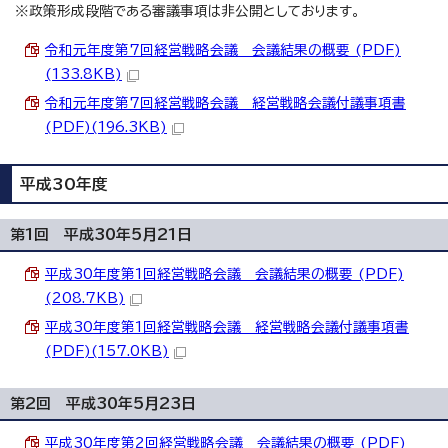
※政策形成段階である審議事項は非公開としております。
令和元年度第7回経営戦略会議 会議結果の概要 (PDF)
(133.8KB)
令和元年度第7回経営戦略会議 経営戦略会議付議事項書
(PDF)(196.3KB)
平成30年度
第1回 平成30年5月21日
平成30年度第1回経営戦略会議 会議結果の概要 (PDF)
(208.7KB)
平成30年度第1回経営戦略会議 経営戦略会議付議事項書
(PDF)(157.0KB)
第2回 平成30年5月23日
平成30年度第2回経営戦略会議 会議結果の概要 (PDF)