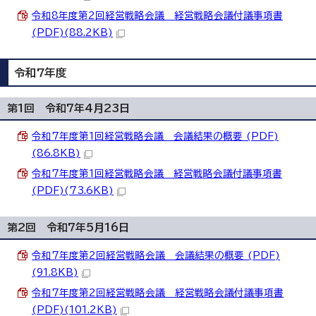
令和8年度第2回経営戦略会議 経営戦略会議付議事項書
(PDF)(88.2KB)
令和7年度
第1回 令和7年4月23日
令和7年度第1回経営戦略会議 会議結果の概要 (PDF)
(86.8KB)
令和7年度第1回経営戦略会議 経営戦略会議付議事項書
(PDF)(73.6KB)
第2回 令和7年5月16日
令和7年度第2回経営戦略会議 会議結果の概要 (PDF)
(91.8KB)
令和7年度第2回経営戦略会議 経営戦略会議付議事項書
(PDF)(101.2KB)