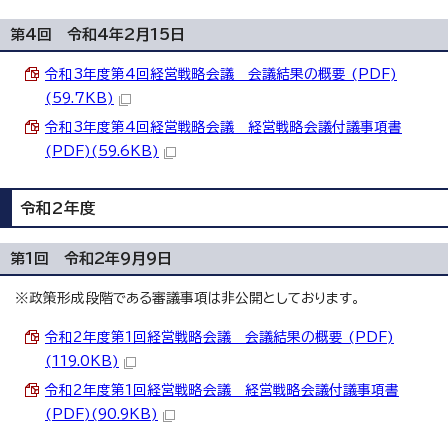
第4回 令和4年2月15日
令和3年度第4回経営戦略会議 会議結果の概要 (PDF)
(59.7KB)
令和3年度第4回経営戦略会議 経営戦略会議付議事項書
(PDF)(59.6KB)
令和2年度
第1回 令和2年9月9日
※政策形成段階である審議事項は非公開としております。
令和2年度第1回経営戦略会議 会議結果の概要 (PDF)
(119.0KB)
令和2年度第1回経営戦略会議 経営戦略会議付議事項書
(PDF)(90.9KB)