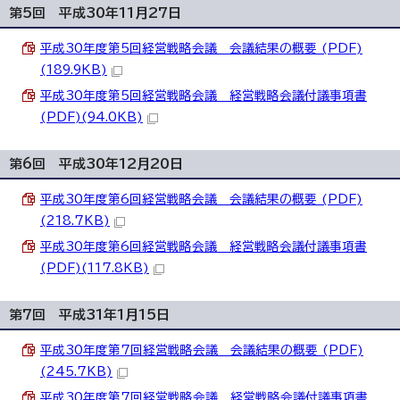
第5回 平成30年11月27日
平成30年度第5回経営戦略会議 会議結果の概要 (PDF)
(189.9KB)
平成30年度第5回経営戦略会議 経営戦略会議付議事項書
(PDF)(94.0KB)
第6回 平成30年12月20日
平成30年度第6回経営戦略会議 会議結果の概要 (PDF)
(218.7KB)
平成30年度第6回経営戦略会議 経営戦略会議付議事項書
(PDF)(117.8KB)
第7回 平成31年1月15日
平成30年度第7回経営戦略会議 会議結果の概要 (PDF)
(245.7KB)
平成30年度第7回経営戦略会議 経営戦略会議付議事項書