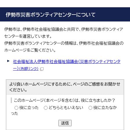
伊勢市災害ボランティアセンターについて
伊勢市は、伊勢市社会福祉協議会と共同で、伊勢市災害ボランティア
センターを運営しています。
伊勢市災害ボランティアセンターの情報は、伊勢市社会福祉協議会の
ホームページをご覧ください。
社会福祉法人伊勢市社会福祉協議会（災害ボランティアセンタ
ー）
（外部リンク）
より良いホームページにするために、ページのご感想をお聞かせ
ください。
このホームページ（本ページを含む）は、役に立ちましたか？
役に立った
どちらともいえない
役に立たなか
った
送信