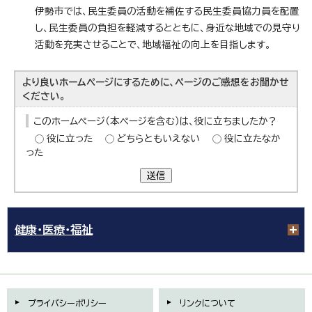
伊勢市では、民生委員の活動を補佐する民生委員協力員を配置
し、民生委員の負担を軽減するとともに、身近な地域での見守り
活動を充実させることで、地域福祉の向上を目指します。
より良いホームページにするために、ページのご感想をお聞かせ
ください。
このホームページ（本ページを含む）は、役に立ちましたか？
役に立った
どちらともいえない
役に立たなか
った
送信
健康・医療・福祉
プライバシーポリシー
リンクについて