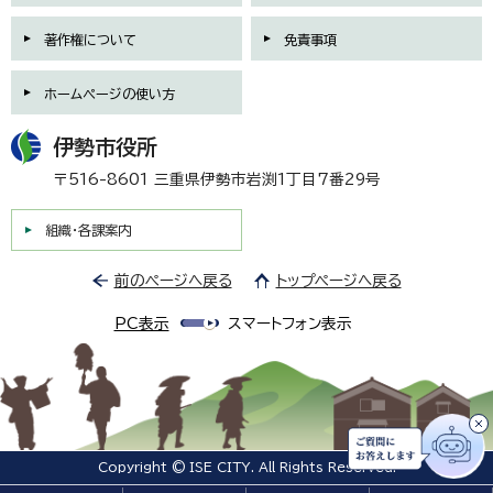
著作権について
免責事項
ホームページの使い方
伊勢市役所
〒516-8601 三重県伊勢市岩渕1丁目7番29号
組織・各課案内
前のページへ戻る
トップページへ戻る
PC表示
スマートフォン表示
Copyright © ISE CITY. All Rights Reserved.