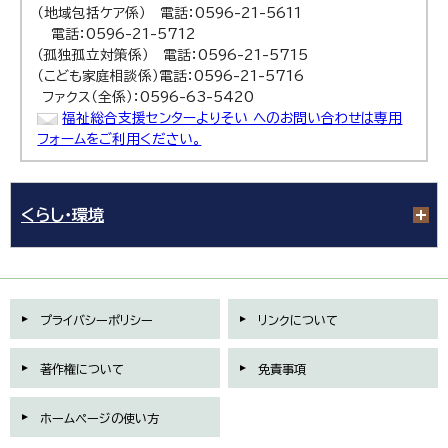
（地域包括ケア係） 電話：0596-21-5611
電話：0596-21-5712
（孤独孤立対策係） 電話：0596-21-5715
（こども家庭相談係）電話：0596-21-5716
ファクス（全係）：0596-63-5420
福祉総合支援センターよりそい へのお問い合わせは専用
フォームをご利用ください。
くらし・環境
プライバシーポリシー
リンクについて
著作権について
免責事項
ホームページの使い方