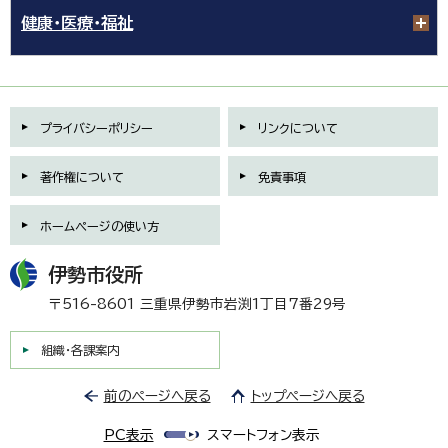
健康・医療・福祉
プライバシーポリシー
リンクについて
著作権について
免責事項
ホームページの使い方
伊勢市役所
〒516-8601 三重県伊勢市岩渕1丁目7番29号
組織・各課案内
前のページへ戻る
トップページへ戻る
PC表示
スマートフォン表示