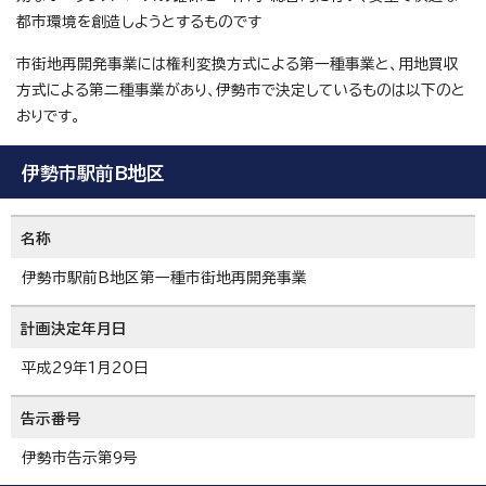
都市環境を創造しようとするものです
市街地再開発事業には権利変換方式による第一種事業と、用地買収
方式による第二種事業があり、伊勢市で決定しているものは以下のと
おりです。
伊勢市駅前B地区
名称
伊勢市駅前B地区第一種市街地再開発事業
計画決定年月日
平成29年1月20日
告示番号
伊勢市告示第9号