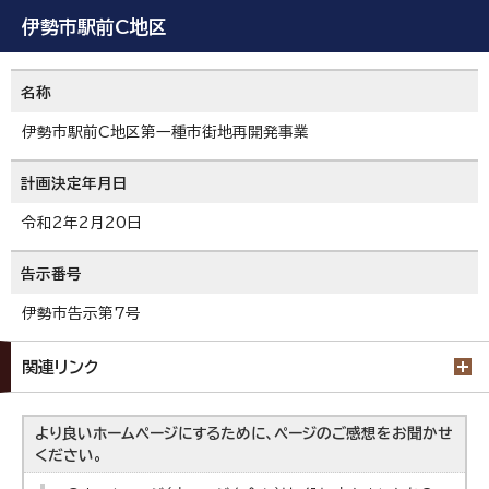
伊勢市駅前C地区
名称
伊勢市駅前C地区第一種市街地再開発事業
計画決定年月日
令和2年2月20日
告示番号
伊勢市告示第7号
関連リンク
より良いホームページにするために、ページのご感想をお聞かせ
ください。