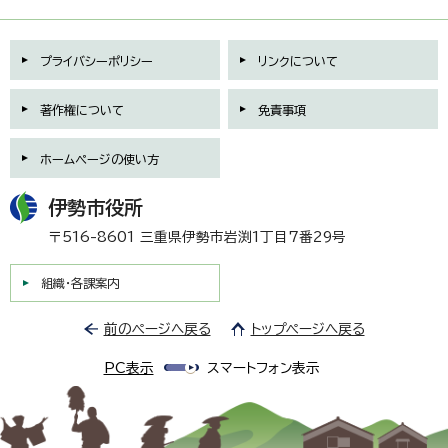
プライバシーポリシー
リンクについて
著作権について
免責事項
ホームページの使い方
伊勢市役所
〒516-8601 三重県伊勢市岩渕1丁目7番29号
組織・各課案内
前のページへ戻る
トップページへ戻る
PC表示
スマートフォン表示