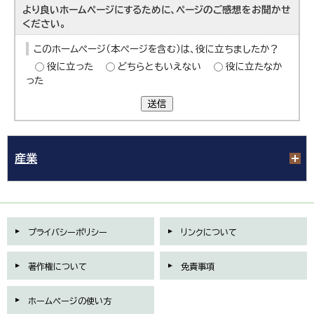
より良いホームページにするために、ページのご感想をお聞かせ
ください。
このホームページ（本ページを含む）は、役に立ちましたか？
役に立った
どちらともいえない
役に立たなか
った
送信
産業
プライバシーポリシー
リンクについて
著作権について
免責事項
ホームページの使い方