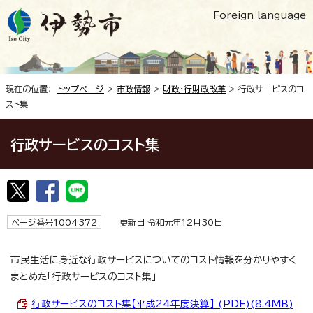
Foreign language
現在の位置：
トップページ
>
市政情報
>
財政・行財政改革
> 行政サービスのコ
スト集
行政サービスのコスト集
ページ番号1004372
更新日 令和元年12月30日
市民生活に身近な行政サービスについてのコスト情報を分かりやすく
まとめた「行政サービスのコスト集」
行政サービスのコスト集【平成24年度決算】 (PDF)(8.4MB)