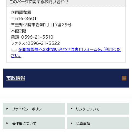
このページに関する
お問い合わせ
企画調整課
〒516-8601
三重県伊勢市岩渕1丁目7番29号
本館2階
電話：0596-21-5510
ファクス：0596-21-5522
企画調整課へのお問い合わせは専用フォームをご利用くだ
さい。
市政情報
プライバシーポリシー
リンクについて
著作権について
免責事項