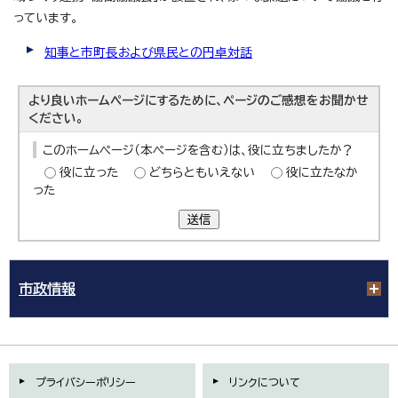
っています。
知事と市町長および県民との円卓対話
より良いホームページにするために、ページのご感想をお聞かせ
ください。
このホームページ（本ページを含む）は、役に立ちましたか？
役に立った
どちらともいえない
役に立たなか
った
送信
市政情報
プライバシーポリシー
リンクについて