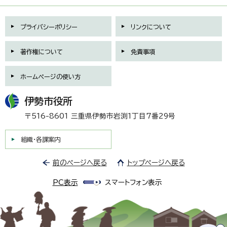
プライバシーポリシー
リンクについて
著作権について
免責事項
ホームページの使い方
伊勢市役所
〒516-8601 三重県伊勢市岩渕1丁目7番29号
組織・各課案内
前のページへ戻る
トップページへ戻る
PC表示
スマートフォン表示