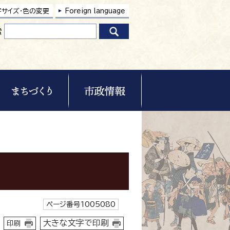
字サイズ・色の変更
Foreign language
索
ページ番号1005080
大きな文字で印刷
印刷