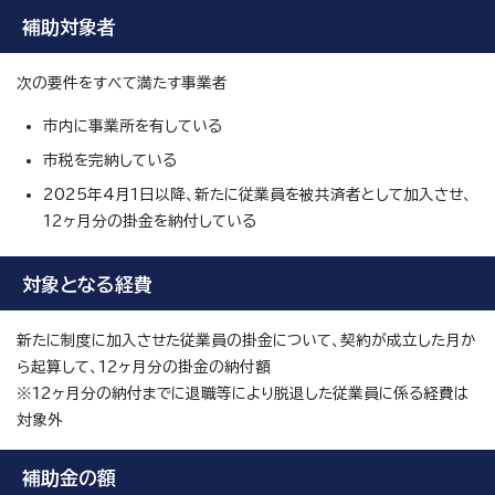
補助対象者
次の要件をすべて満たす事業者
市内に事業所を有している
市税を完納している
2025年4月1日以降、新たに従業員を被共済者として加入させ、
12ヶ月分の掛金を納付している
対象となる経費
新たに制度に加入させた従業員の掛金について、契約が成立した月か
ら起算して、12ヶ月分の掛金の納付額
※12ヶ月分の納付までに退職等により脱退した従業員に係る経費は
対象外
補助金の額