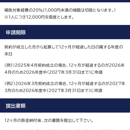
補助対象経費の20％(1,000円未満の端数は切捨となります。）
※1人につき12,000円を限度とします。
申請期限
契約が成立した月から起算して12ヶ月が経過した日の属する年度の
末日
（例1）2025年4月契約成立の場合、12ヶ月が経過するのが2026年
4月のため2026年度中（2027年3月31日まで）に申請
（例2）2026年3月契約成立の場合、12ヶ月が経過するのが2027年
3月のため2026年度中（2027年3月31日まで）に申請
提出書類
12ヶ月の掛金納付後、次の書類を提出して下さい。