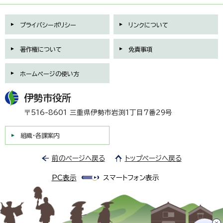
プライバシーポリシー
リンクについて
著作権について
免責事項
ホームページの使い方
伊勢市役所
〒516-8601 三重県伊勢市岩渕1丁目7番29号
組織・各課案内
前のページへ戻る
トップページへ戻る
PC表示
スマートフォン表示