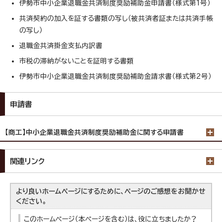
伊勢市中小企業退職金共済制度奨励補助金申請書（様式第1号）
共済契約の加入を証する書類の写し（被共済者証または共済手帳
の写し）
退職金共済掛金支払内訳書
市税の滞納がないことを証明する書類
伊勢市中小企業退職金共済制度奨励補助金請求書（様式第2号）
申請書
【商工】中小企業退職金共済制度奨励補助金に関する申請書
関連リンク
より良いホームページにするために、ページのご感想をお聞かせ
ください。
このホームページ（本ページを含む）は、役に立ちましたか？