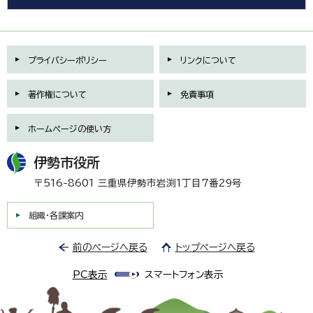
プライバシーポリシー
リンクについて
著作権について
免責事項
ホームページの使い方
伊勢市役所
〒516-8601 三重県伊勢市岩渕1丁目7番29号
組織・各課案内
前のページへ戻る
トップページへ戻る
PC表示
スマートフォン表示