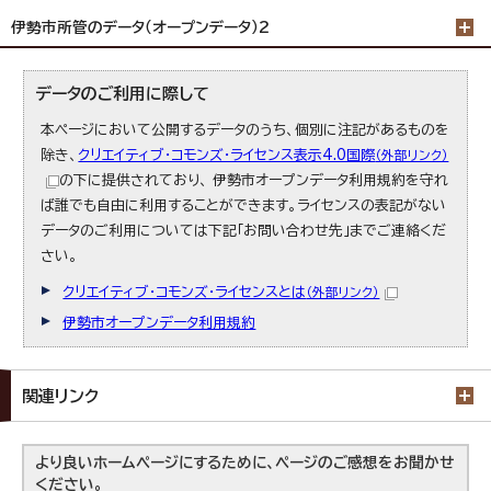
伊勢市所管のデータ（オープンデータ）2
データのご利用に際して
本ページにおいて公開するデータのうち、個別に注記があるものを
除き、
クリエイティブ・コモンズ・ライセンス表示4.0国際
（外部リンク）
の下に提供されており、 伊勢市オープンデータ利用規約を守れ
ば誰でも自由に利用することができます。ライセンスの表記がない
データのご利用については下記「お問い合わせ先」までご連絡くだ
さい。
クリエイティブ・コモンズ・ライセンスとは
（外部リンク）
伊勢市オープンデータ利用規約
関連リンク
より良いホームページにするために、ページのご感想をお聞かせ
ください。