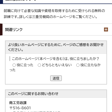
就職に向けて必要な知識や資格を取得するために受けられる無料の
訓練です。詳しくは三重労働局のホームページをご覧ください。
関連リンク
より良いホームページにするために、ページのご感想をお聞かせ
ください。
このホームページ（本ページを含む）は、役に立ちましたか？
役に立った
どちらともいえない
役に立たなか
った
送信
このページに関する
お問い合わせ
商工労政課
〒516-8601