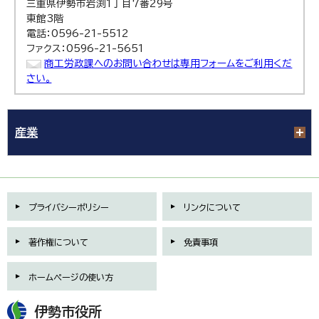
三重県伊勢市岩渕1丁目7番29号
東館3階
電話：0596-21-5512
ファクス：0596-21-5651
商工労政課へのお問い合わせは専用フォームをご利用くだ
さい。
産業
プライバシーポリシー
リンクについて
著作権について
免責事項
ホームページの使い方
伊勢市役所