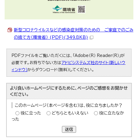
新型コロナウイルスなどの感染症対策のための ご家庭でのごみ
の捨て方（環境省） (PDF)(349.8KB)
PDFファイルをご覧いただくには、「Adobe（R） Reader（R）」が
必要です。お持ちでない方は
アドビシステムズ社のサイト（新しいウ
ィンドウ）
からダウンロード（無料）してください。
より良いホームページにするために、ページのご感想をお聞かせ
ください。
このホームページ（本ページを含む）は、役に立ちましたか？
役に立った
どちらともいえない
役に立たなか
った
送信