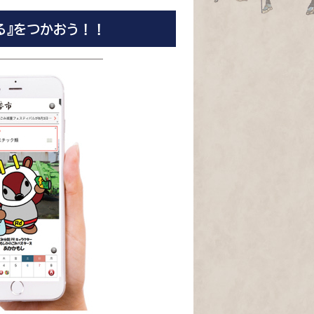
る』をつかおう！！