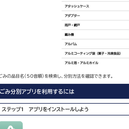
ごみの品目名（50音順）を検索し、分別方法を確認できます。
ごみ分別アプリを利用するには
ステップ1 アプリをインストールしよう