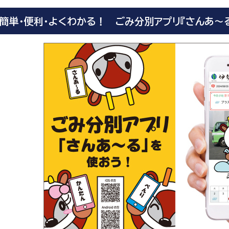
簡単・便利・よくわかる！ ごみ分別アプリ『さんあ～