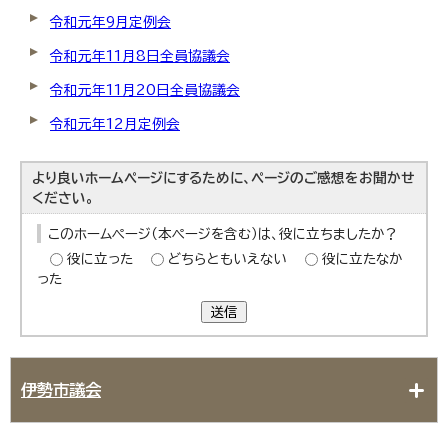
令和元年9月定例会
令和元年11月8日全員協議会
令和元年11月20日全員協議会
令和元年12月定例会
より良いホームページにするために、ページのご感想をお聞かせ
ください。
このホームページ（本ページを含む）は、役に立ちましたか？
役に立った
どちらともいえない
役に立たなか
った
送信
伊勢市議会