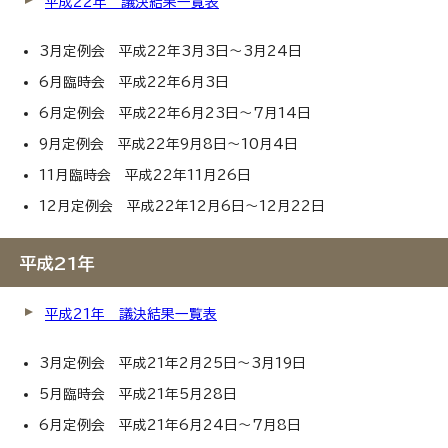
平成22年 議決結果一覧表
3月定例会 平成22年3月3日～3月24日
6月臨時会 平成22年6月3日
6月定例会 平成22年6月23日～7月14日
9月定例会 平成22年9月8日～10月4日
11月臨時会 平成22年11月26日
12月定例会 平成22年12月6日～12月22日
平成21年
平成21年 議決結果一覧表
3月定例会 平成21年2月25日～3月19日
5月臨時会 平成21年5月28日
6月定例会 平成21年6月24日～7月8日