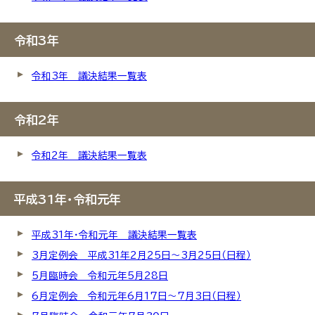
令和3年
令和3年 議決結果一覧表
令和2年
令和2年 議決結果一覧表
平成31年・令和元年
平成31年・令和元年 議決結果一覧表
3月定例会 平成31年2月25日～3月25日（日程）
5月臨時会 令和元年5月28日
6月定例会 令和元年6月17日～7月3日（日程）