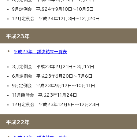
9月定例会 平成24年9月10日～10月5日
12月定例会 平成24年12月3日～12月20日
平成23年
平成23年 議決結果一覧表
3月定例会 平成23年2月21日～3月17日
6月定例会 平成23年6月20日～7月6日
9月定例会 平成23年9月12日～10月11日
11月臨時会 平成23年11月24日
12月定例会 平成23年12月5日～12月23日
平成22年