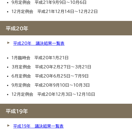
9月定例会 平成21年9月9日～10月6日
12月定例会 平成21年12月14日～12月22日
平成20年
平成20年 議決結果一覧表
1月臨時会 平成20年1月21日
3月定例会 平成20年2月27日～3月21日
6月定例会 平成20年6月25日～7月9日
9月定例会 平成20年9月10日～10月3日
12月定例会 平成20年12月3日～12月18日
平成19年
平成19年 議決結果一覧表