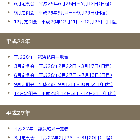
6月定例会 平成29年6月26日～7月12日（日程）
9月定例会 平成29年9月4日～9月29日（日程）
12月定例会 平成29年12月11日～12月25日（日程）
平成28年
平成28年 議決結果一覧表
3月定例会 平成28年2月22日～3月17日（日程）
6月定例会 平成28年6月27日～7月13日（日程）
9月定例会 平成28年9月12日～10月12日（日程）
12月定例会 平成28年12月5日～12月21日（日程）
平成27年
平成27年 議決結果一覧表
3月定例会 平成27年2月23日～3月20日（日程）