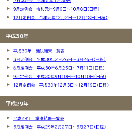
7月臨時会 令和元年7月30日
9月定例会 令和元年9月9日～10月8日（日程）
12月定例会 令和元年12月2日～12月18日（日程）
平成30年
平成30年 議決結果一覧表
3月定例会 平成30年2月26日～3月26日（日程）
6月定例会 平成30年6月25日～7月11日（日程）
9月定例会 平成30年9月10日～10月10日（日程）
12月定例会 平成30年12月3日～12月19日（日程）
平成29年
平成29年 議決結果一覧表
3月定例会 平成29年2月27日～3月27日（日程）