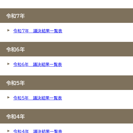
令和7年
令和7年 議決結果一覧表
令和6年
令和6年 議決結果一覧表
令和5年
令和5年 議決結果一覧表
令和4年
令和4年 議決結果一覧表