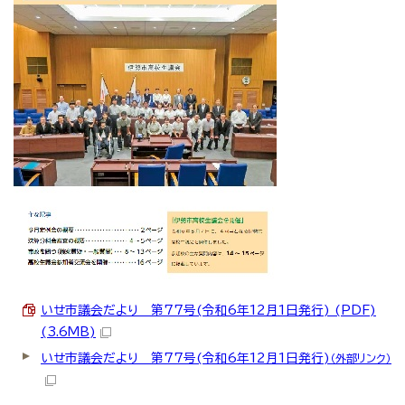
いせ市議会だより 第77号(令和6年12月1日発行) (PDF)
(3.6MB)
いせ市議会だより 第77号(令和6年12月1日発行)
（外部リンク）