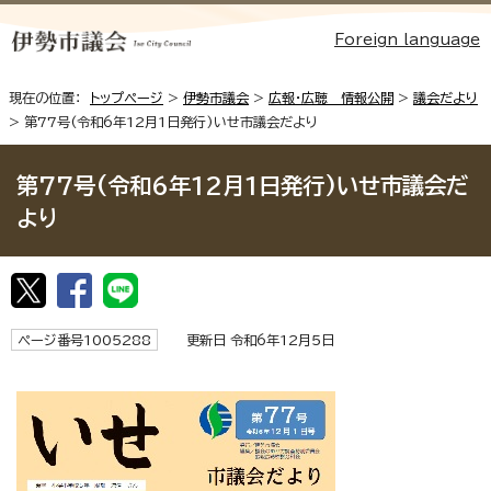
Foreign language
現在の位置：
トップページ
>
伊勢市議会
>
広報・広聴 情報公開
>
議会だより
> 第77号(令和6年12月1日発行)いせ市議会だより
第77号(令和6年12月1日発行)いせ市議会だ
より
ページ番号1005288
更新日 令和6年12月5日