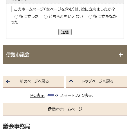
このホームページ（本ページを含む）は、役に立ちましたか？
役に立った
どちらともいえない
役に立たなか
った
送信
伊勢市議会
前のページへ戻る
トップページへ戻る
PC表示
スマートフォン表示
伊勢市ホームページ
議会事務局