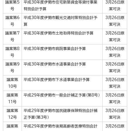
議案第5
平成30年度伊勢市住宅新築資金等貸付事業
3月26日原
号
特別会計予算
案可決
議案第6
平成30年度伊勢市観光交通対策特別会計予
3月26日原
号
算
案可決
議案第7
平成30年度伊勢市土地取得特別会計予算
3月26日原
号
案可決
議案第8
平成30年度伊勢市病院事業会計予算
3月26日原
号
案可決
議案第9
平成30年度伊勢市水道事業会計予算
3月26日原
号
案可決
議案第
平成30年度伊勢市下水道事業会計予算
3月26日原
10号
案可決
議案第
平成29年度伊勢市一般会計補正予算（第8号）
3月26日原
11号
案可決
議案第
平成29年度伊勢市国民健康保険特別会計補
3月26日原
12号
正予算（第3号）
案可決
議案第
平成29年度伊勢市後期高齢者医療特別会計
3月26日原