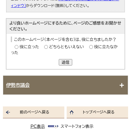
ィンドウ）
からダウンロード（無料）してください。
より良いホームページにするために、ページのご感想をお聞かせ
ください。
このホームページ（本ページを含む）は、役に立ちましたか？
役に立った
どちらともいえない
役に立たなか
った
送信
伊勢市議会
前のページへ戻る
トップページへ戻る
PC表示
スマートフォン表示