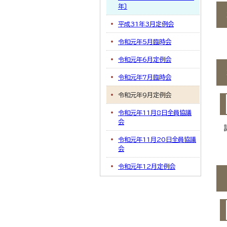
年〕
平成31年3月定例会
令和元年5月臨時会
令和元年6月定例会
令和元年7月臨時会
令和元年9月定例会
令和元年11月8日全員協議
会
令和元年11月20日全員協議
会
令和元年12月定例会