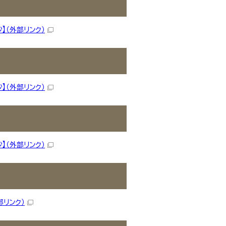
】
（外部リンク）
】
（外部リンク）
】
（外部リンク）
部リンク）