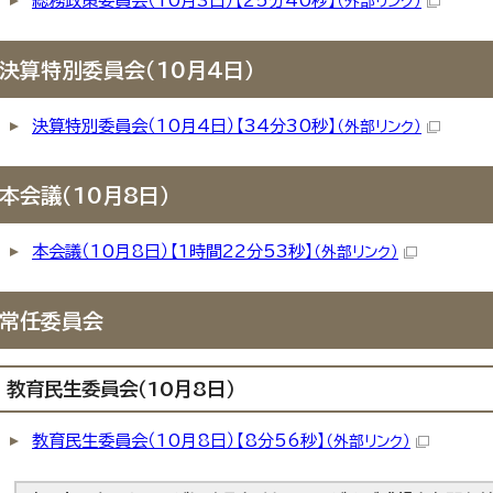
総務政策委員会（10月3日）【25分40秒】
（外部リンク）
決算特別委員会（10月4日）
決算特別委員会（10月4日）【34分30秒】
（外部リンク）
本会議（10月8日）
本会議（10月8日）【1時間22分53秒】
（外部リンク）
常任委員会
教育民生委員会（10月8日）
教育民生委員会（10月8日）【8分56秒】
（外部リンク）