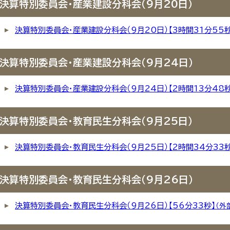
決算特別委員会・産業建設分科会（9月20日）
決算特別委員会・産業建設分科会（9月20日）【3時間31分55秒
決算特別委員会・産業建設分科会（9月24日）
決算特別委員会・産業建設分科会（9月24日）【2時間13分48秒
決算特別委員会・教育民生分科会（9月25日）
決算特別委員会・教育民生分科会（9月25日）【2時間34分33秒
決算特別委員会・教育民生分科会（9月26日）
決算特別委員会・教育民生分科会（9月26日）【56分33秒】
（外