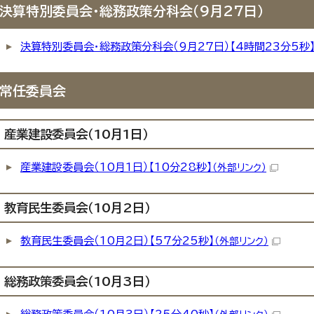
決算特別委員会・総務政策分科会（9月27日）
決算特別委員会・総務政策分科会（9月27日）【4時間23分5秒
常任委員会
産業建設委員会（10月1日）
産業建設委員会（10月1日）【10分28秒】
（外部リンク）
教育民生委員会（10月2日）
教育民生委員会（10月2日）【57分25秒】
（外部リンク）
総務政策委員会（10月3日）