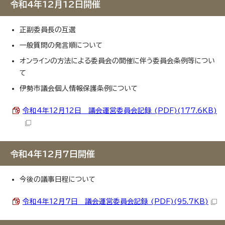
令和4年12月12日開催
正副委員長の互選
一般質問の発言順について
オンラインの方法による委員会の開催に伴う委員会条例等につい
て
伊勢市議会個人情報保護条例について
令和4年12月12日 議会運営委員会記録 (PDF)(177.6KB)
令和4年12月7日開催
今後の議事日程について
令和4年12月7日 議会運営委員会記録 (PDF)(95.7KB)