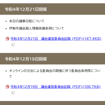
令和4年12月21日開催
本日の議事日程について
伊勢市議会個人情報保護条例について
令和4年12月21日 議会運営委員会記録 (PDF)(147.4KB)
令和4年12月19日開催
オンラインの方法による委員会の開催に伴う委員会条例等につい
て
令和4年12月19日 議会運営委員会記録 (PDF)(108.7KB)