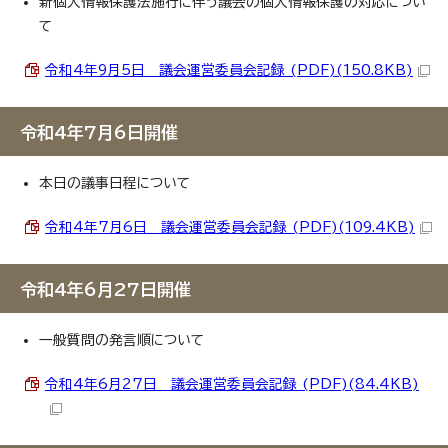
新個人情報保護法施行に伴う議会の個人情報保護の対応につい
て
令和4年9月5日 議会運営委員会記録 (PDF)(150.8KB)
令和4年7月6日開催
本日の議事日程について
令和4年7月6日 議会運営委員会記録 (PDF)(109.4KB)
令和4年6月27日開催
一般質問の発言順について
令和4年6月27日 議会運営委員会記録 (PDF)(84.4KB)