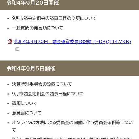
令和4年9月20日開催
9月市議会定例会の議事日程の変更について
一般質問の発言順について
令和4年9月20日 議会運営委員会記録 (PDF)(114.7KB)
令和4年9月5日開催
決算特別委員会の設置について
9月市議会定例会の議事日程について
請願について
意見書について
オンラインの方法による委員会の開催に伴う委員会条例等につい
て