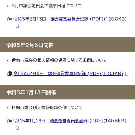
3月市議会定例会の議事日程について
令和5年2月13日 議会運営委員会記録 (PDF)(128.8KB)
令和5年2月6日開催
伊勢市議会の個人情報の保護に関する条例について
令和5年2月6日 議会運営委員会記録 (PDF)(118.1KB)
令和5年1月13日開催
伊勢市議会個人情報保護条例について
令和5年1月13日 議会運営委員会記録 (PDF)(140.6KB)