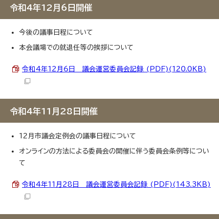
令和4年12月6日開催
今後の議事日程について
本会議場での就退任等の挨拶について
令和4年12月6日 議会運営委員会記録 (PDF)(120.0KB)
令和4年11月28日開催
12月市議会定例会の議事日程について
オンラインの方法による委員会の開催に伴う委員会条例等につい
て
令和4年11月28日 議会運営委員会記録 (PDF)(143.3KB)