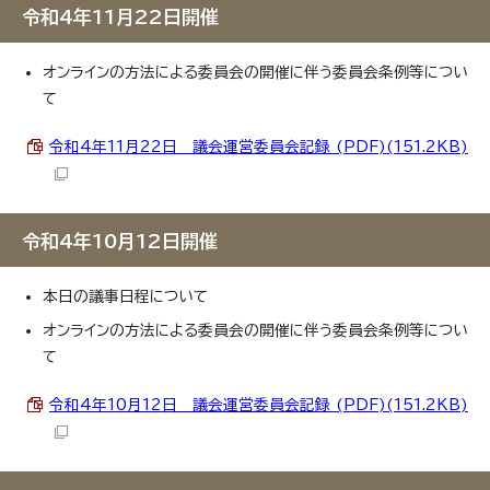
令和4年11月22日開催
オンラインの方法による委員会の開催に伴う委員会条例等につい
て
令和4年11月22日 議会運営委員会記録 (PDF)(151.2KB)
令和4年10月12日開催
本日の議事日程について
オンラインの方法による委員会の開催に伴う委員会条例等につい
て
令和4年10月12日 議会運営委員会記録 (PDF)(151.2KB)