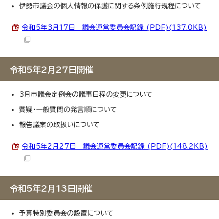
伊勢市議会の個人情報の保護に関する条例施行規程について
令和5年3月17日 議会運営委員会記録 (PDF)(137.0KB)
令和5年2月27日開催
3月市議会定例会の議事日程の変更について
質疑・一般質問の発言順について
報告議案の取扱いについて
令和5年2月27日 議会運営委員会記録 (PDF)(148.2KB)
令和5年2月13日開催
予算特別委員会の設置について