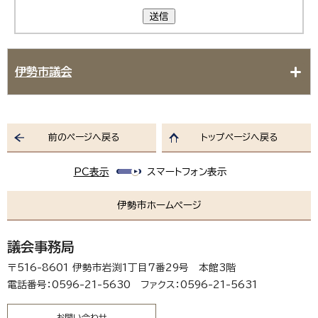
送信
伊勢市議会
前のページへ戻る
トップページへ戻る
PC表示
スマートフォン表示
伊勢市ホームページ
議会事務局
〒516-8601 伊勢市岩渕1丁目7番29号 本館3階
電話番号：0596-21-5630 ファクス：0596-21-5631
お問い合わせ