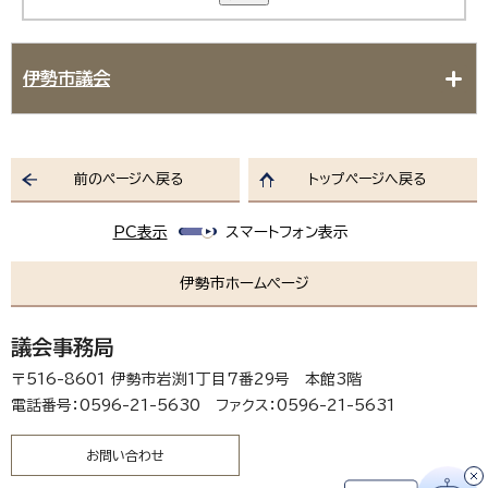
伊勢市議会
前のページへ戻る
トップページへ戻る
PC表示
スマートフォン表示
伊勢市ホームページ
議会事務局
〒516-8601 伊勢市岩渕1丁目7番29号 本館3階
電話番号：0596-21-5630 ファクス：0596-21-5631
お問い合わせ