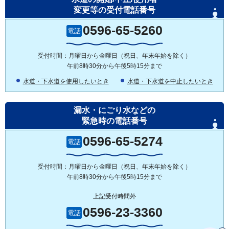
変更等の受付電話番号
0596-65-5260
電話
受付時間：月曜日から金曜日（祝日、年末年始を除く）
午前8時30分から午後5時15分まで
水道・下水道を使用したいとき
水道・下水道を中止したいとき
漏水・にごり水などの
緊急時の電話番号
0596-65-5274
電話
受付時間：月曜日から金曜日（祝日、年末年始を除く）
午前8時30分から午後5時15分まで
上記受付時間外
0596-23-3360
電話