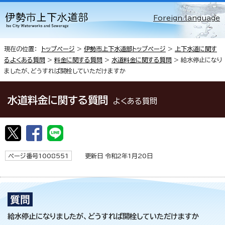
Foreign language
現在の位置：
トップページ
>
伊勢市上下水道部トップページ
>
上下水道に関す
るよくある質問
>
料金に関する質問
>
水道料金に関する質問
> 給水停止になり
ましたが、どうすれば開栓していただけますか
水道料金に関する質問
よくある質問
ページ番号1008551
更新日 令和2年1月20日
給水停止になりましたが、どうすれば開栓していただけますか