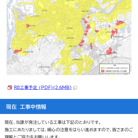
R8工事予定 (PDF)(2.6MB)
現在 工事中情報
現在、当課が発注している工事は下記のとおりです。
施工にあたりましては、細心の注意をはらい進めますので、皆さまのご
理解とご協力をお願いします。