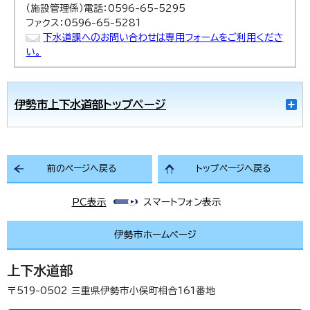
（施設管理係）電話：0596-65-5295
ファクス：0596-65-5281
下水道課へのお問い合わせは専用フォームをご利用くださ
い。
伊勢市上下水道部トップページ
前のページへ戻る
トップページへ戻る
PC表示
スマートフォン表示
伊勢市ホームページ
上下水道部
〒519-0502
三重県伊勢市小俣町相合161番地