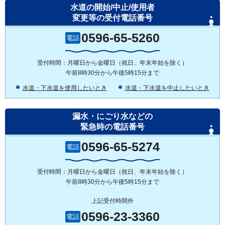
水道の開始/中止/使用者
変更等の受付電話番号
0596-65-5260
電話
受付時間：月曜日から金曜日（祝日、年末年始を除く）
午前8時30分から午後5時15分まで
水道・下水道を使用したいとき
水道・下水道を中止したいとき
漏水・にごり水などの
緊急時の電話番号
0596-65-5274
電話
受付時間：月曜日から金曜日（祝日、年末年始を除く）
午前8時30分から午後5時15分まで
上記受付時間外
0596-23-3360
電話