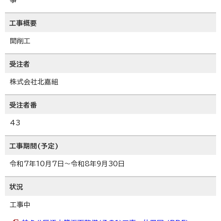
工事概要
開削工
受注者
株式会社北嘉組
受注者番
43
工事期間(予定)
令和7年10月7日～令和8年9月30日
状況
工事中