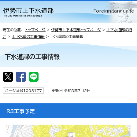
Foreign language
現在の位置：
トップページ
>
伊勢市上下水道部トップページ
>
上下水道部の紹
介
>
上下水道の工事情報
> 下水道課の工事情報
下水道課の工事情報
ページ番号1003177
更新日 令和8年7月2日
R8工事予定