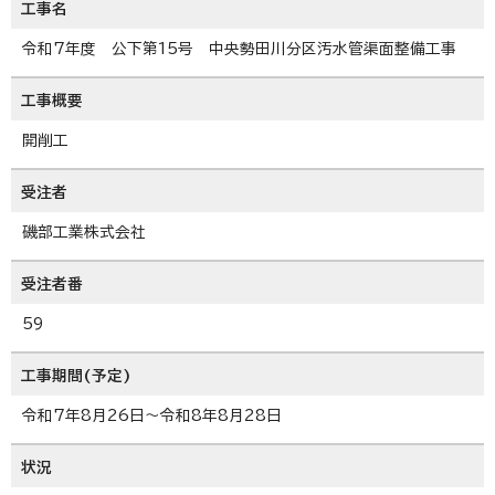
工事名
令和7年度 公下第15号 中央勢田川分区汚水管渠面整備工事
工事概要
開削工
受注者
磯部工業株式会社
受注者番
59
工事期間(予定)
令和7年8月26日～令和8年8月28日
状況