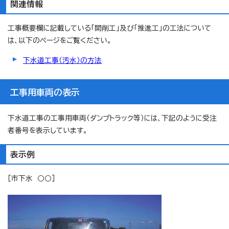
関連情報
工事概要欄に記載している「開削工」及び「推進工」の工法について
は、以下のページをご覧ください。
下水道工事（汚水）の方法
工事用車両の表示
下水道工事の工事用車両（ダンプトラック等）には、下記のように受注
者番号を表示しています。
表示例
［市下水 ○○］