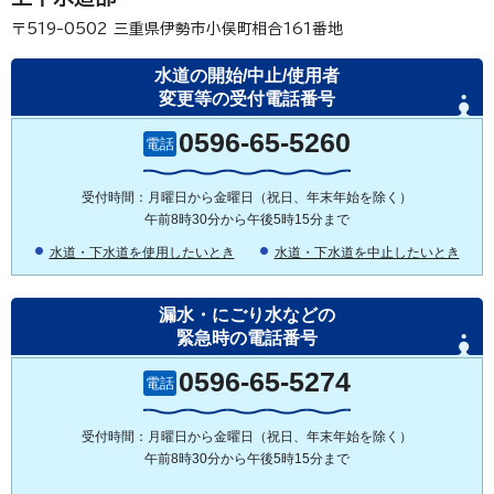
〒519-0502
三重県伊勢市小俣町相合161番地
水道の開始/中止/使用者
変更等の受付電話番号
0596-65-5260
電話
受付時間：月曜日から金曜日（祝日、年末年始を除く）
午前8時30分から午後5時15分まで
水道・下水道を使用したいとき
水道・下水道を中止したいとき
漏水・にごり水などの
緊急時の電話番号
0596-65-5274
電話
受付時間：月曜日から金曜日（祝日、年末年始を除く）
午前8時30分から午後5時15分まで