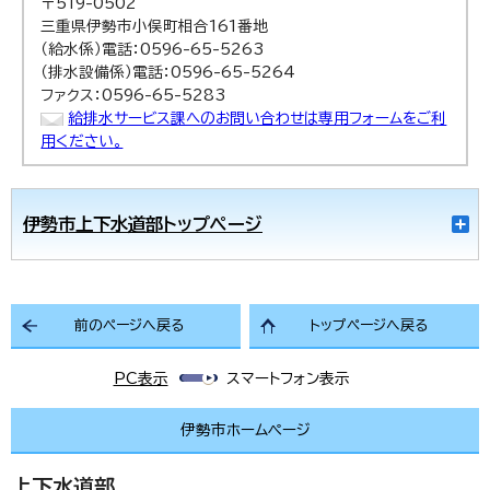
〒519-0502
三重県伊勢市小俣町相合161番地
（給水係）電話：0596-65-5263
（排水設備係）電話：0596-65-5264
ファクス：0596-65-5283
給排水サービス課へのお問い合わせは専用フォームをご利
用ください。
伊勢市上下水道部トップページ
前のページへ戻る
トップページへ戻る
PC表示
スマートフォン表示
伊勢市ホームページ
上下水道部