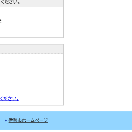
ください。
た
ください。
伊勢市ホームページ